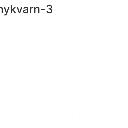
nykvarn-3