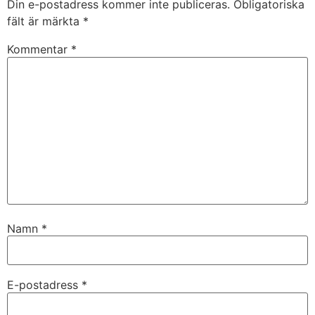
Din e-postadress kommer inte publiceras.
Obligatoriska
fält är märkta
*
Kommentar
*
Namn
*
E-postadress
*