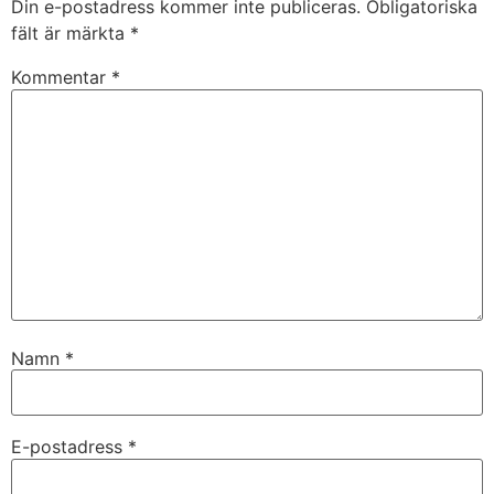
Din e-postadress kommer inte publiceras.
Obligatoriska
fält är märkta
*
Kommentar
*
Namn
*
E-postadress
*