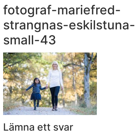
fotograf-mariefred-
strangnas-eskilstuna-
small-43
Lämna ett svar