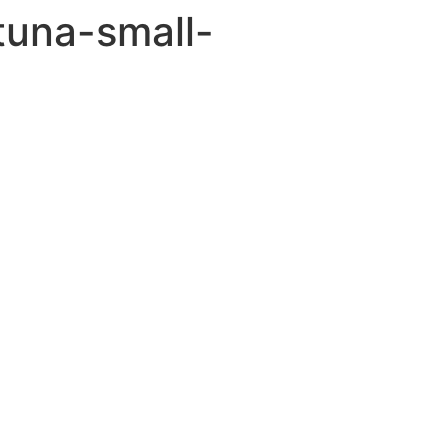
tuna-small-