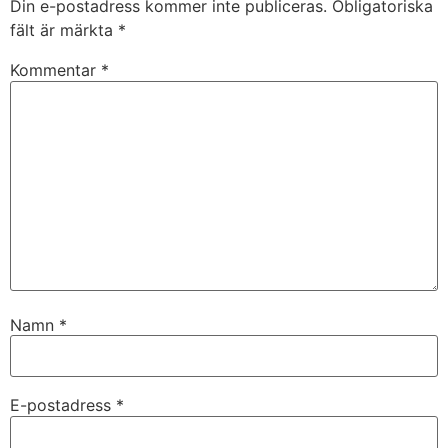
Din e-postadress kommer inte publiceras.
Obligatoriska
fält är märkta
*
Kommentar
*
Namn
*
E-postadress
*