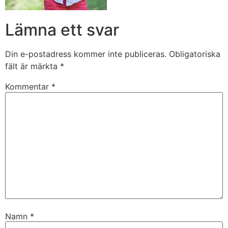
Lämna ett svar
Din e-postadress kommer inte publiceras.
Obligatoriska
fält är märkta
*
Kommentar
*
Namn
*