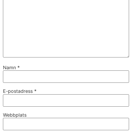
Namn
*
E-postadress
*
Webbplats