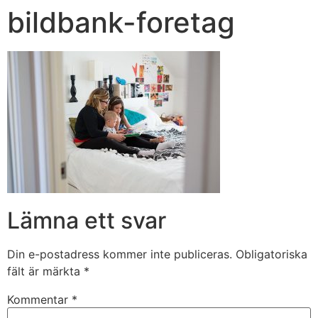
bildbank-foretag
Lämna ett svar
Din e-postadress kommer inte publiceras.
Obligatoriska
fält är märkta
*
Kommentar
*