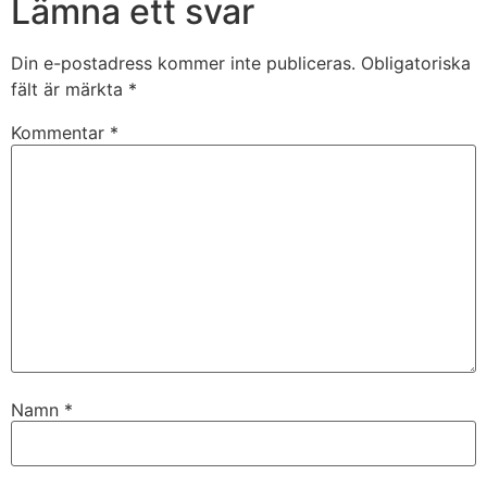
Lämna ett svar
Din e-postadress kommer inte publiceras.
Obligatoriska
fält är märkta
*
Kommentar
*
Namn
*