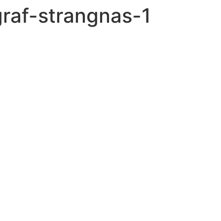
graf-strangnas-1