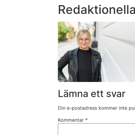
Redaktionell
Lämna ett svar
Din e-postadress kommer inte pub
Kommentar
*